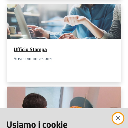
Ufficio Stampa
Area comunicazione
Usiamo i cookie