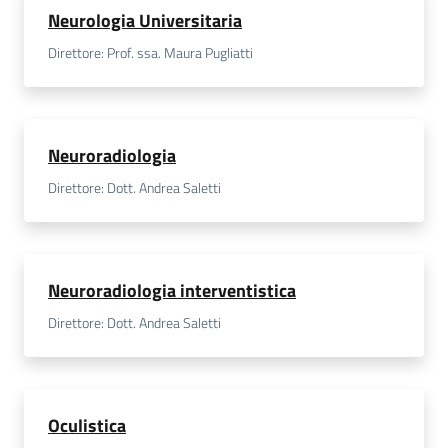
Neurologia Universitaria
Direttore: Prof. ssa. Maura Pugliatti
Neuroradiologia
Direttore: Dott. Andrea Saletti
Neuroradiologia interventistica
Direttore: Dott. Andrea Saletti
Oculistica