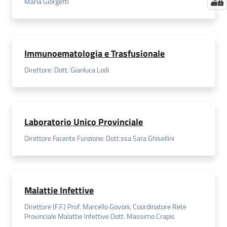
Maria Giorgetti
Immunoematologia e Trasfusionale
Direttore: Dott. Gianluca Lodi
Laboratorio Unico Provinciale
Direttore Facente Funzione: Dott.ssa Sara Ghisellini
Malattie Infettive
Direttore (F.F.) Prof. Marcello Govoni, Coordinatore Rete
Provinciale Malattie Infettive Dott. Massimo Crapis