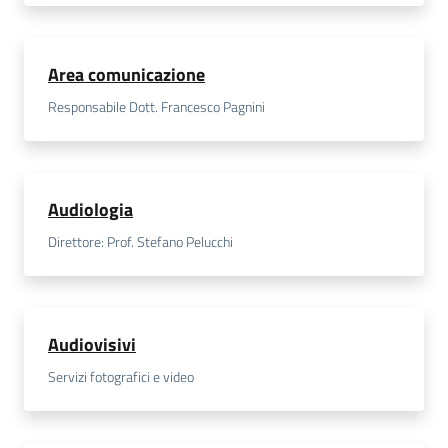
Area comunicazione
Responsabile Dott. Francesco Pagnini
Audiologia
Direttore: Prof. Stefano Pelucchi
Audiovisivi
Servizi fotografici e video