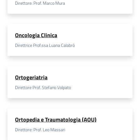
Direttore: Prof. Marco Mura
Oncologia Clinica
Direttrice Prof.ssa Luana Calabrò
Ortogeriatria
Direttore Prof. Stefano Volpato
Ortopedia e Traumatologia (AOU)
Direttore: Prof. Leo Massari