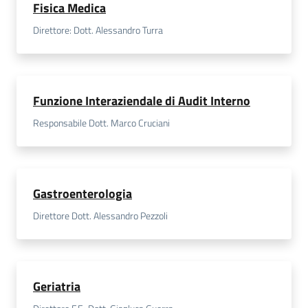
Fisica Medica
Direttore: Dott. Alessandro Turra
Funzione Interaziendale di Audit Interno
Responsabile Dott. Marco Cruciani
Gastroenterologia
Direttore Dott. Alessandro Pezzoli
Geriatria