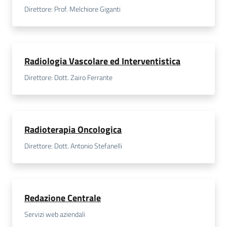
Direttore: Prof. Melchiore Giganti
Radiologia Vascolare ed Interventistica
Direttore: Dott. Zairo Ferrante
Radioterapia Oncologica
Direttore: Dott. Antonio Stefanelli
Redazione Centrale
Servizi web aziendali