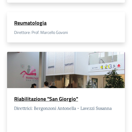
Reumatologia
Direttore: Prof. Marcello Govoni
Riabilitazione "San Giorgio"
Direttrici: Bergonzoni Antonella - Lavezzi Susanna