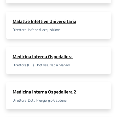
Malattie Infettive Universitaria
Direttore: in fase di acquisizione
Medicina Interna Ospedaliera
Direttore (F.F.): Dott.ssa Nadia Manzoli
Medicina Interna Ospedaliera 2
Direttore: Dott. Piergiorgio Gaudenzi