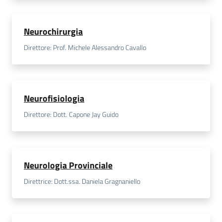
Neurochirurgia
Direttore: Prof. Michele Alessandro Cavallo
Neurofisiologia
Direttore: Dott. Capone Jay Guido
Neurologia Provinciale
Direttrice: Dott.ssa. Daniela Gragnaniello