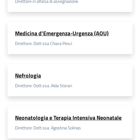
Direttore in attesa di assegnazione
Medicina d’Emergenza-Urgenza (AOU)
Direttore: Dott.ssa Chiara Pesci
Nefrologia
Direttore: Dott.ssa. Alda Storari
Neonatologia e Terapia Intensiva Neonatale
Direttore: Dott.ssa. Agostina Solinas