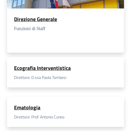
Direzione Generale
Funzioni di Staff
Ecografia Interventistica
Direttore: D.ssa Paola Tombesi
Ematologia
Direttore: Prof. Antonio Cuneo