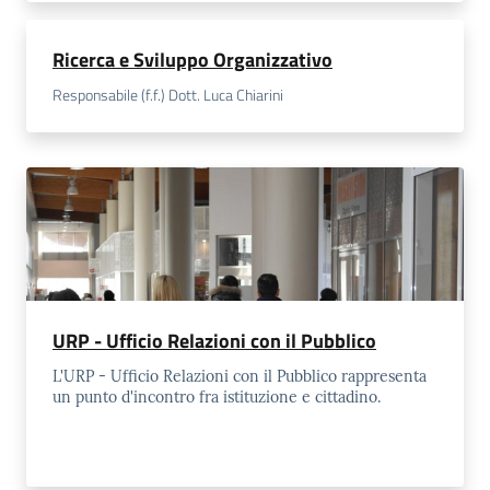
Ricerca e Sviluppo Organizzativo
Responsabile (f.f.) Dott. Luca Chiarini
URP - Ufficio Relazioni con il Pubblico
L'URP - Ufficio Relazioni con il Pubblico rappresenta
un punto d'incontro fra istituzione e cittadino.