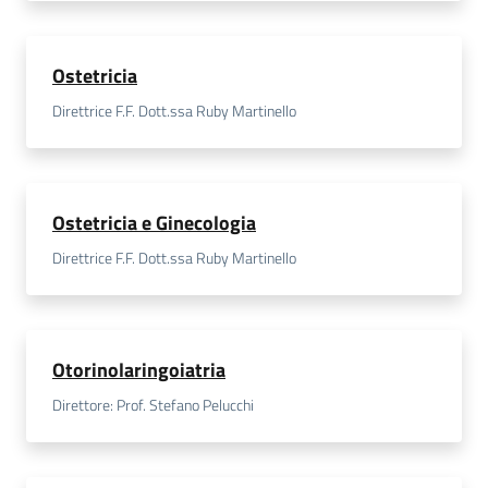
Ostetricia
Direttrice F.F. Dott.ssa Ruby Martinello
Ostetricia e Ginecologia
Direttrice F.F. Dott.ssa Ruby Martinello
Otorinolaringoiatria
Direttore: Prof. Stefano Pelucchi