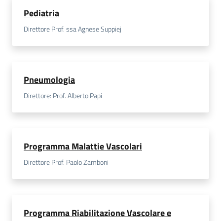
Pediatria
Direttore Prof. ssa Agnese Suppiej
Pneumologia
Direttore: Prof. Alberto Papi
Programma Malattie Vascolari
Direttore Prof. Paolo Zamboni
Programma Riabilitazione Vascolare e