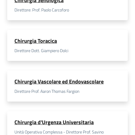
Chirurgia Senologica
Direttore: Prof. Paolo Carcoforo
Chirurgia Toracica
Direttore Dott. Giampiero Dolci
Chirurgia Vascolare ed Endovascolare
Direttore Prof. Aaron Thomas Fargion
Chirurgia d'Urgenza Universitaria
Unità Operativa Complessa - Direttore Prof. Savino