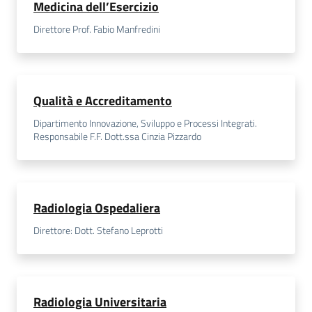
Medicina dell’Esercizio
Direttore Prof. Fabio Manfredini
Qualità e Accreditamento
Dipartimento Innovazione, Sviluppo e Processi Integrati.
Responsabile F.F. Dott.ssa Cinzia Pizzardo
Radiologia Ospedaliera
Direttore: Dott. Stefano Leprotti
Radiologia Universitaria