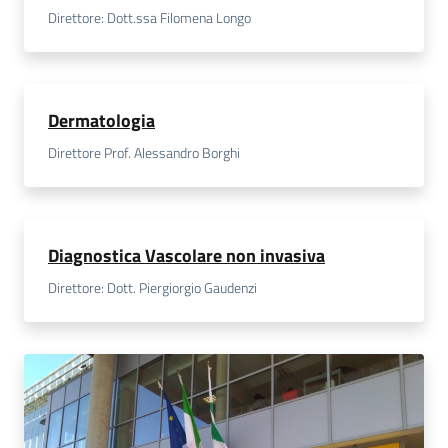
Direttore: Dott.ssa Filomena Longo
Dermatologia
Direttore Prof. Alessandro Borghi
Diagnostica Vascolare non invasiva
Direttore: Dott. Piergiorgio Gaudenzi