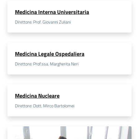
Medicina Interna Universitaria
Direttore: Prof. Giovanni Zuliani
Medicina Legale Ospedaliera
Direttore: Prof.ssa. Margherita Neri
Medicina Nucleare
Direttore: Dott. Mirco Bartolomei