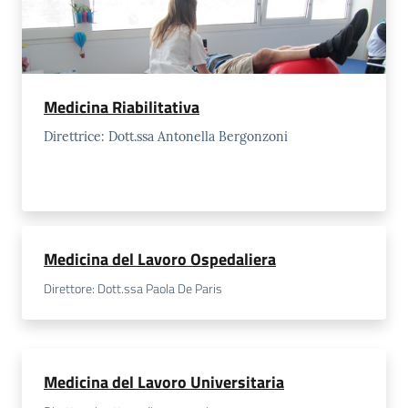
Medicina Riabilitativa
Direttrice: Dott.ssa Antonella Bergonzoni
Medicina del Lavoro Ospedaliera
Direttore: Dott.ssa Paola De Paris
Medicina del Lavoro Universitaria