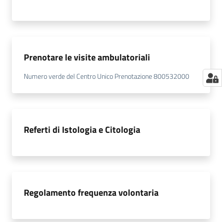
Prenotare le visite ambulatoriali
Numero verde del Centro Unico Prenotazione 800532000
Referti di Istologia e Citologia
Regolamento frequenza volontaria