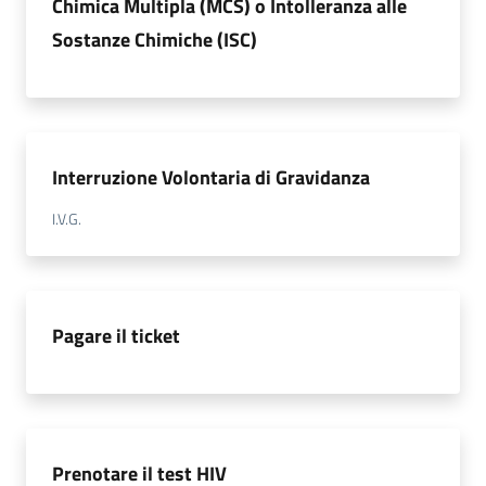
Chimica Multipla (MCS) o Intolleranza alle
Sostanze Chimiche (ISC)
Interruzione Volontaria di Gravidanza
I.V.G.
Pagare il ticket
Prenotare il test HIV