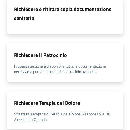
Richiedere e ritirare copia documentazione
sanitaria
Richiedere il Patrocinio
In questa sezione è disponibile tutta la documentazione
necessaria per la richiesta del patrocinio aziendale
Richiedere Terapia del Dolore
Struttura semplice di Terapia del Dolore: Responsabile Dr.
Alessandro Orlando