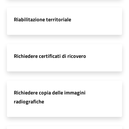
Riabilitazione territoriale
Richiedere certificati di ricovero
Richiedere copia delle immagini
radiografiche