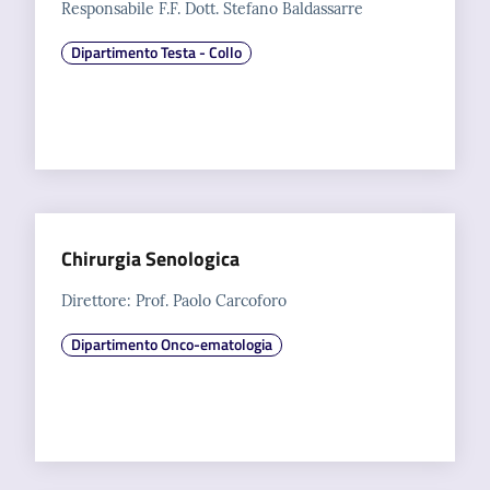
Responsabile F.F. Dott. Stefano Baldassarre
Dipartimento Testa - Collo
Chirurgia Senologica
Direttore: Prof. Paolo Carcoforo
Dipartimento Onco-ematologia