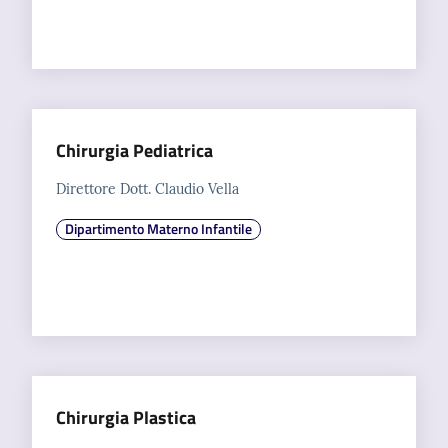
Chirurgia Pediatrica
Direttore Dott. Claudio Vella
Dipartimento Materno Infantile
Chirurgia Plastica