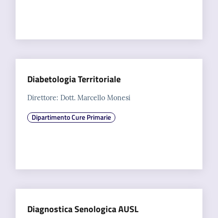
Diabetologia Territoriale
Direttore: Dott. Marcello Monesi
Dipartimento Cure Primarie
Diagnostica Senologica AUSL