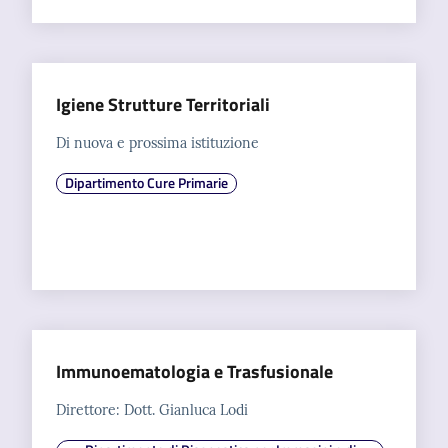
Igiene Strutture Territoriali
Di nuova e prossima istituzione
Dipartimento Cure Primarie
Immunoematologia e Trasfusionale
Direttore: Dott. Gianluca Lodi