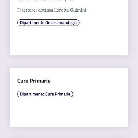
Direttore: dott.ssa Loretta Gulmini
Dipartimento Onco-ematologia
Cure Primarie
Dipartimento Cure Primarie