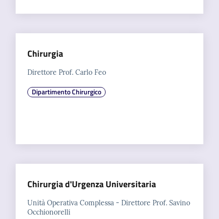
Chirurgia
Direttore Prof. Carlo Feo
Dipartimento Chirurgico
Chirurgia d'Urgenza Universitaria
Unità Operativa Complessa - Direttore Prof. Savino
Occhionorelli