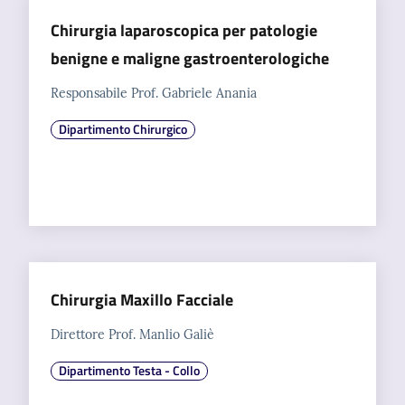
Chirurgia laparoscopica per patologie
benigne e maligne gastroenterologiche
Responsabile Prof. Gabriele Anania
Dipartimento Chirurgico
Chirurgia Maxillo Facciale
Direttore Prof. Manlio Galiè
Dipartimento Testa - Collo