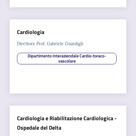
Cardiologia
Direttore Prof. Gabriele Guardigli
Dipartimento Interaziendale Cardio-toraco-
vascolare
Cardiologia e Riabilitazione Cardiologica -
Ospedale del Delta