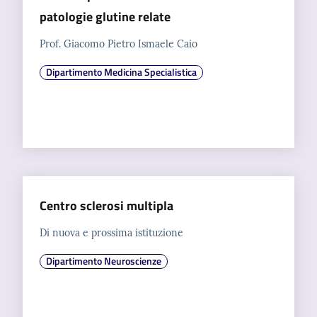
patologie glutine relate
Prof. Giacomo Pietro Ismaele Caio
Dipartimento Medicina Specialistica
Centro sclerosi multipla
Di nuova e prossima istituzione
Dipartimento Neuroscienze