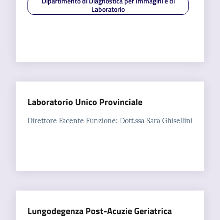
Dipartimento di Diagnostica per Immagini e di
Laboratorio
Laboratorio Unico Provinciale
Direttore Facente Funzione: Dott.ssa Sara Ghisellini
Lungodegenza Post-Acuzie Geriatrica