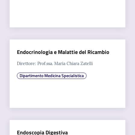
Endocrinologia e Malattie del Ricambio
Direttore: Prof.ssa. Maria Chiara Zatelli
Dipartimento Medicina Specialistica
Endoscopia Digestiva