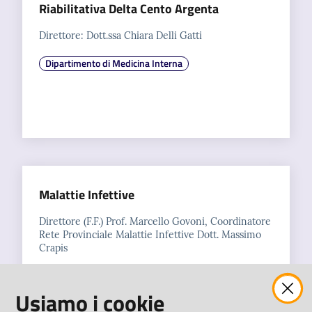
Riabilitativa Delta Cento Argenta
Direttore: Dott.ssa Chiara Delli Gatti
Dipartimento di Medicina Interna
Malattie Infettive
Direttore (F.F.) Prof. Marcello Govoni, Coordinatore
Rete Provinciale Malattie Infettive Dott. Massimo
Crapis
Dipartimento Medicina Specialistica
Usiamo i cookie