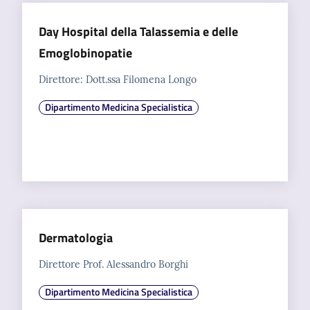
Day Hospital della Talassemia e delle
Emoglobinopatie
Direttore: Dott.ssa Filomena Longo
Dipartimento Medicina Specialistica
Dermatologia
Direttore Prof. Alessandro Borghi
Dipartimento Medicina Specialistica