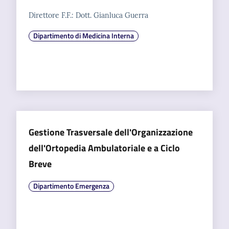
Direttore F.F.: Dott. Gianluca Guerra
Dipartimento di Medicina Interna
Gestione Trasversale dell'Organizzazione
dell'Ortopedia Ambulatoriale e a Ciclo
Breve
Dipartimento Emergenza