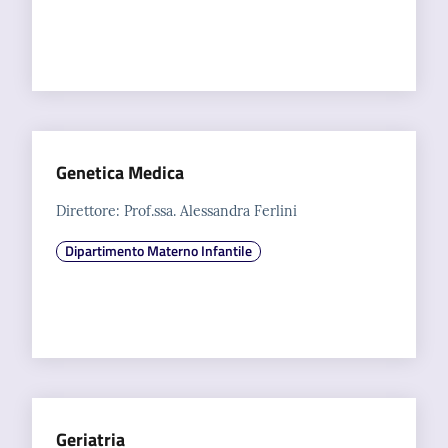
Genetica Medica
Direttore: Prof.ssa. Alessandra Ferlini
Dipartimento Materno Infantile
Geriatria