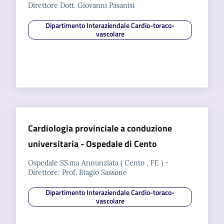
Direttore Dott. Giovanni Pasanisi
Dipartimento Interaziendale Cardio-toraco-
vascolare
Cardiologia provinciale a conduzione
universitaria - Ospedale di Cento
Ospedale SS.ma Annunziata ( Cento , FE ) -
Direttore: Prof. Biagio Sassone
Dipartimento Interaziendale Cardio-toraco-
vascolare