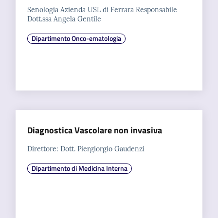
Senologia Azienda USL di Ferrara Responsabile
Dott.ssa Angela Gentile
Dipartimento Onco-ematologia
Diagnostica Vascolare non invasiva
Direttore: Dott. Piergiorgio Gaudenzi
Dipartimento di Medicina Interna