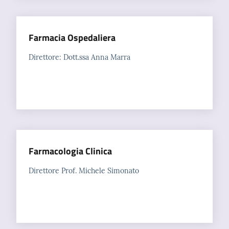
Farmacia Ospedaliera
Direttore: Dott.ssa Anna Marra
Farmacologia Clinica
Direttore Prof. Michele Simonato