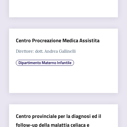
Centro Procreazione Medica Assistita
Direttore: dott. Andrea Gallinelli
Dipartimento Materno Infantile
Centro provinciale per la diagnosi ed il
follow-up della malattia celiaca e