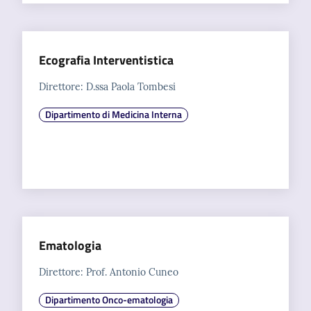
Ecografia Interventistica
Direttore: D.ssa Paola Tombesi
Dipartimento di Medicina Interna
Ematologia
Direttore: Prof. Antonio Cuneo
Dipartimento Onco-ematologia