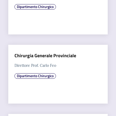
Dipartimento Chirurgico
Chirurgia Generale Provinciale
Direttore Prof. Carlo Feo
Dipartimento Chirurgico