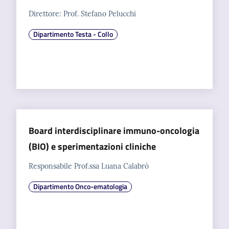
Direttore: Prof. Stefano Pelucchi
Dipartimento Testa - Collo
Board interdisciplinare immuno-oncologia
(BIO) e sperimentazioni cliniche
Responsabile Prof.ssa Luana Calabrò
Dipartimento Onco-ematologia