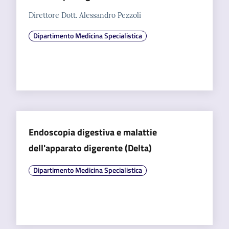
Direttore Dott. Alessandro Pezzoli
Dipartimento Medicina Specialistica
Endoscopia digestiva e malattie
dell'apparato digerente (Delta)
Dipartimento Medicina Specialistica