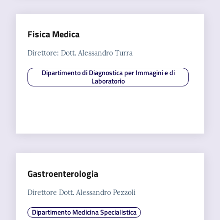
Fisica Medica
Direttore: Dott. Alessandro Turra
Dipartimento di Diagnostica per Immagini e di
Laboratorio
Gastroenterologia
Direttore Dott. Alessandro Pezzoli
Dipartimento Medicina Specialistica