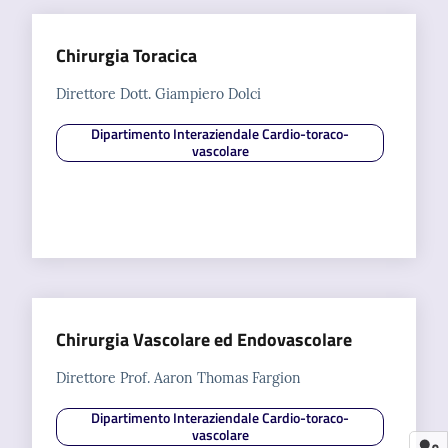
Chirurgia Toracica
Direttore Dott. Giampiero Dolci
Dipartimento Interaziendale Cardio-toraco-
vascolare
Chirurgia Vascolare ed Endovascolare
Direttore Prof. Aaron Thomas Fargion
Dipartimento Interaziendale Cardio-toraco-
vascolare