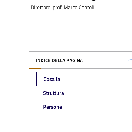
Direttore: prof. Marco Contoli
INDICE DELLA PAGINA
Cosa fa
Struttura
Persone