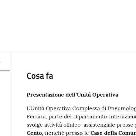
Cosa fa
Presentazione dell’Unità Operativa
L’Unità Operativa Complessa di Pneumologi
Ferrara, parte del Dipartimento Interazie
svolge attività clinico-assistenziale presso 
Cento
, nonché presso le
Case della Comun