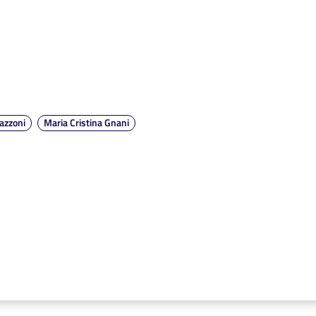
azzoni
Maria Cristina Gnani