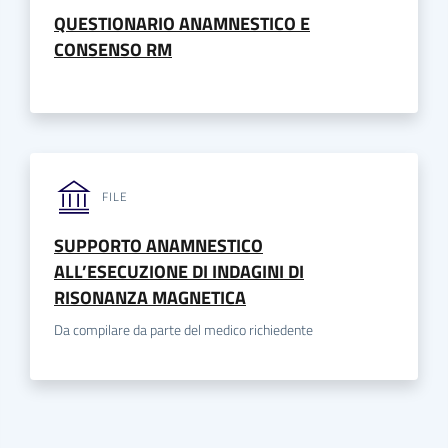
QUESTIONARIO ANAMNESTICO E
CONSENSO RM
FILE
SUPPORTO ANAMNESTICO
ALL’ESECUZIONE DI INDAGINI DI
RISONANZA MAGNETICA
Da compilare da parte del medico richiedente