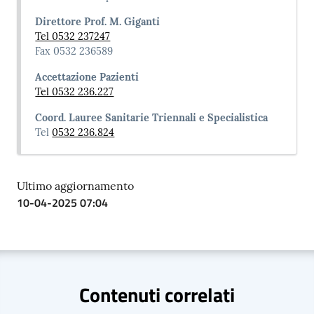
Direttore Prof. M. Giganti
Tel 0532 237247
Fax 0532 236589
Accettazione Pazienti
Tel 0532 236.227
Coord. Lauree Sanitarie Triennali e Specialistica
Tel
0532 236.824
Ultimo aggiornamento
10-04-2025 07:04
Contenuti correlati