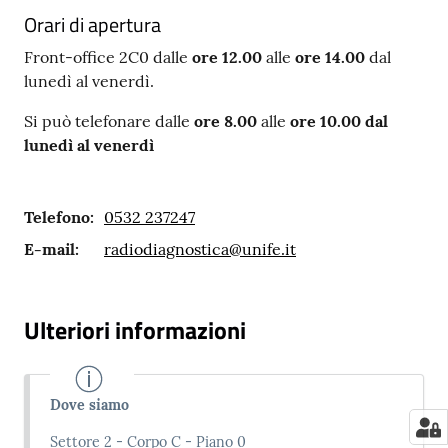
Orari di apertura
Front-office 2C0 dalle
ore 12.00
alle
ore 14.00
dal
lunedì al venerdì.
Si può telefonare dalle
ore 8.00
alle
ore 10.00 dal
lunedì al venerdì
Telefono
:
0532 237247
E-mail
:
radiodiagnostica@unife.it
Ulteriori informazioni
Dove siamo
Settore 2 - Corpo C - Piano 0