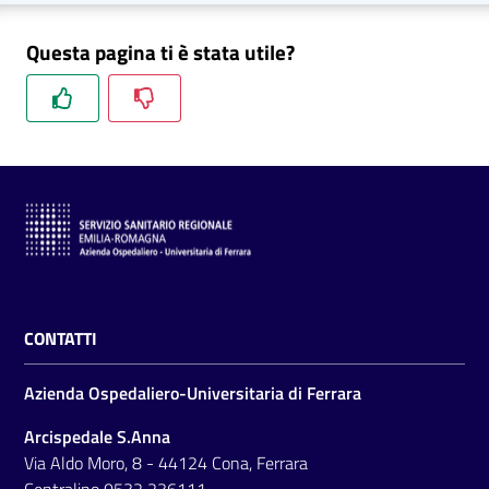
Questa pagina ti è stata utile?
CONTATTI
Azienda Ospedaliero-Universitaria di Ferrara
Arcispedale S.Anna
Via Aldo Moro, 8 - 44124 Cona, Ferrara
Centralino
0532 236111