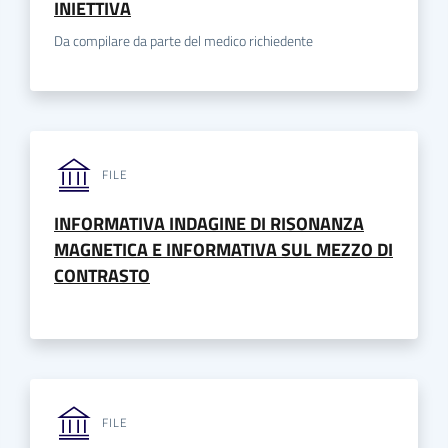
INIETTIVA
Da compilare da parte del medico richiedente
FILE
INFORMATIVA INDAGINE DI RISONANZA
MAGNETICA E INFORMATIVA SUL MEZZO DI
CONTRASTO
FILE