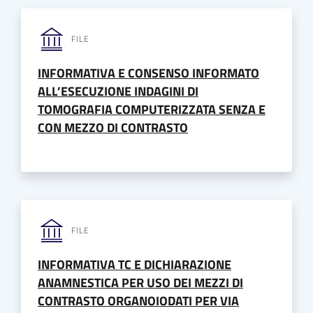
FILE
INFORMATIVA E CONSENSO INFORMATO
ALL’ESECUZIONE INDAGINI DI
TOMOGRAFIA COMPUTERIZZATA SENZA E
CON MEZZO DI CONTRASTO
FILE
INFORMATIVA TC E DICHIARAZIONE
ANAMNESTICA PER USO DEI MEZZI DI
CONTRASTO ORGANOIODATI PER VIA