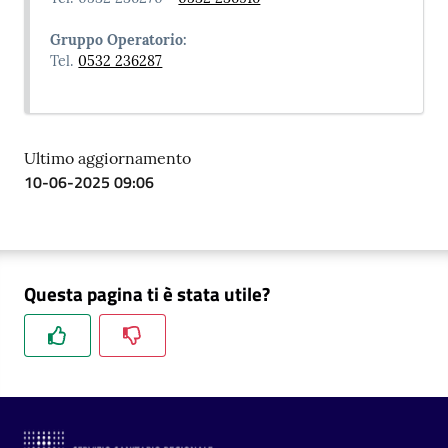
Gruppo Operatorio:
Tel.
0532 236287
Ultimo aggiornamento
10-06-2025 09:06
Questa pagina ti è stata utile?