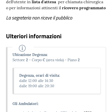
dell'utente in
lista d'attesa
per chiamata chirurgica
o per informazioni attinenti il
ricovero programmato
La segreteria non riceve il pubblico
Ulteriori informazioni
Ubicazione Degenza:
Settore
2
- Corpo
C
(area viola) - Piano
2
Degenza, orari di visita:
dalle 12:00 alle 14:30
dalle 19:00 alle 20:30
Gli Ambulatori: