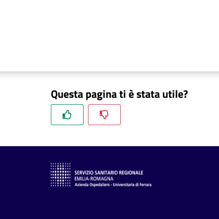
Questa pagina ti è stata utile?