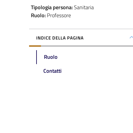
Tipologia persona
:
Sanitaria
Ruolo
:
Professore
INDICE DELLA PAGINA
Ruolo
Contatti