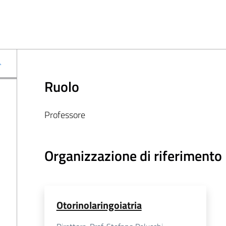
Ruolo
Professore
Organizzazione di riferimento
Otorinolaringoiatria