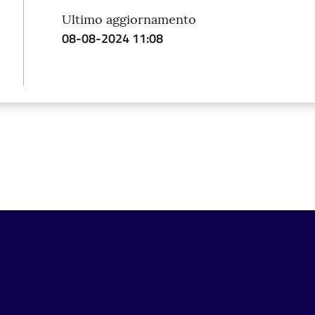
Ultimo aggiornamento
08-08-2024 11:08