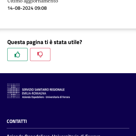
Ultimo aggiornamento
14-08-2024 09:08
Questa pagina ti è stata utile?
CONTATTI