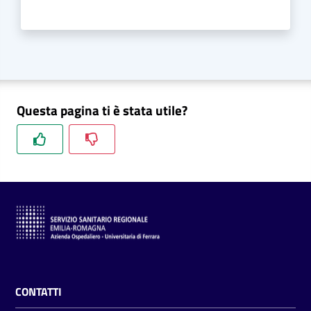
Questa pagina ti è stata utile?
CONTATTI