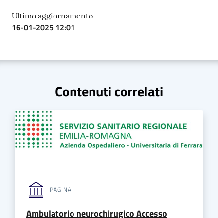
Ultimo aggiornamento
16-01-2025 12:01
Contenuti correlati
PAGINA
Ambulatorio neurochirugico Accesso