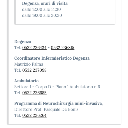
Degenza, orari di visita:
dalle 12:00 alle 14:30
dalle 19:00 alle 20:30
Degenza
Tel.
0532 236434
-
0532 236815
Coordinatore Infermieristico Degenza
Maurizio Palma
Tel.
0532 237098
Ambulatorio
Settore 1 - Corpo D - Piano 1 Ambulatorio n.6
Tel.
0532 236685
Programma di Neurochirurgia mini-invasiva
,
Direttore Prof. Pasquale De Bonis
Tel.
0532 236264