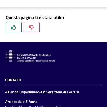
Questa pagina ti è stata utile?
CONTATTI
Azienda Ospedaliero-Universitaria di Ferrara
Arcispedale S.Anna