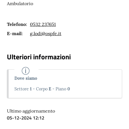
Ambulatorio
Telefono
:
0532 237651
E-mail
:
g.lodi@ospfe.it
Ulteriori informazioni
Dove siamo
Settore
1
- Corpo
E
- Piano
0
Ultimo aggiornamento
05-12-2024 12:12