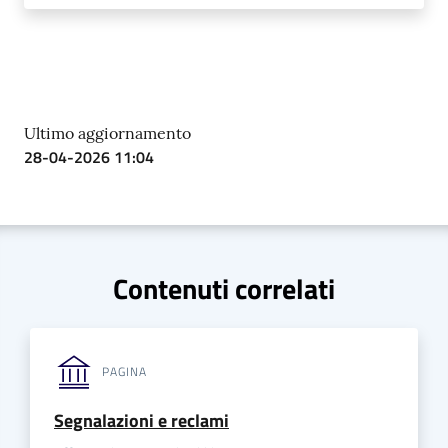
Ultimo aggiornamento
28-04-2026 11:04
Contenuti correlati
PAGINA
Segnalazioni e reclami