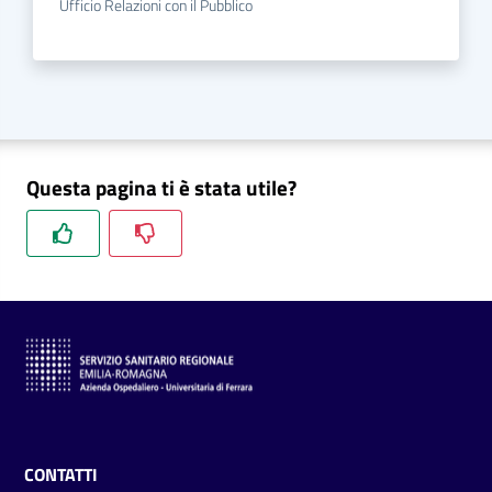
Ufficio Relazioni con il Pubblico
Questa pagina ti è stata utile?
CONTATTI