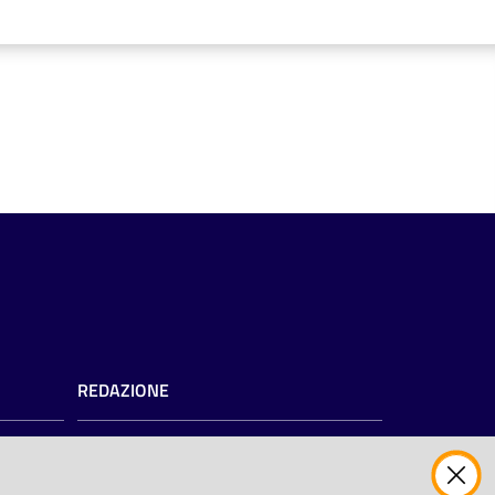
REDAZIONE
Redazione web
Contattaci