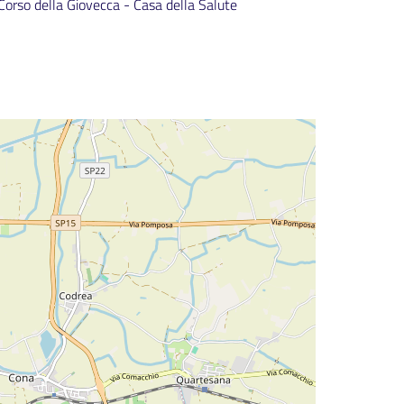
Corso della Giovecca - Casa della Salute