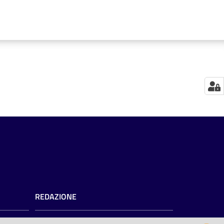
REDAZIONE