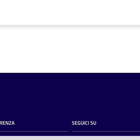
RENZA
SEGUICI SU