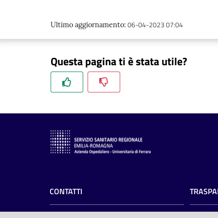
06-04-2023 07:04
Ultimo aggiornamento
:
Questa pagina ti è stata utile?
CONTATTI
TRASPA