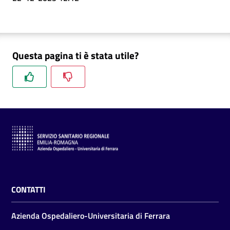
Questa pagina ti è stata utile?
CONTATTI
Azienda Ospedaliero-Universitaria di Ferrara