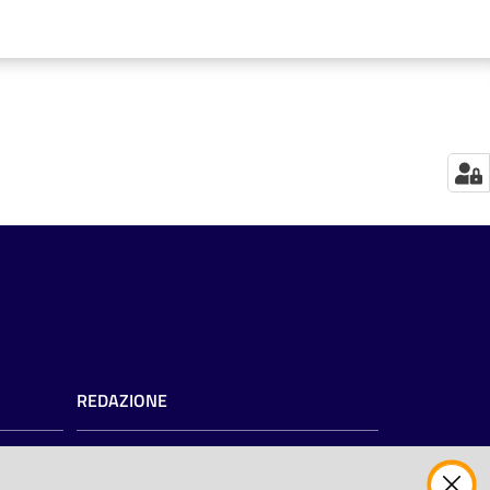
REDAZIONE
Redazione web
Contattaci