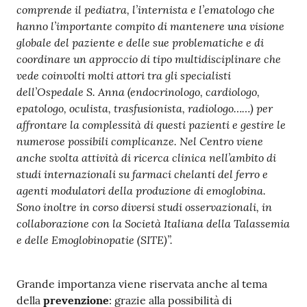
comprende il pediatra, l’internista e l’ematologo che
hanno l’importante compito di mantenere una visione
globale del paziente e delle sue problematiche e di
coordinare un approccio di tipo multidisciplinare che
vede coinvolti molti attori tra gli specialisti
dell’Ospedale S. Anna (endocrinologo, cardiologo,
epatologo, oculista, trasfusionista, radiologo……) per
affrontare la complessità di questi pazienti e gestire le
numerose possibili complicanze. Nel Centro viene
anche svolta attività di ricerca clinica nell’ambito di
studi internazionali su farmaci chelanti del ferro e
agenti modulatori della produzione di emoglobina.
Sono inoltre in corso diversi studi osservazionali, in
collaborazione con la Società Italiana della Talassemia
e delle Emoglobinopatie (SITE)”.
Grande importanza viene riservata anche al tema
della
prevenzione
: grazie alla possibilità di