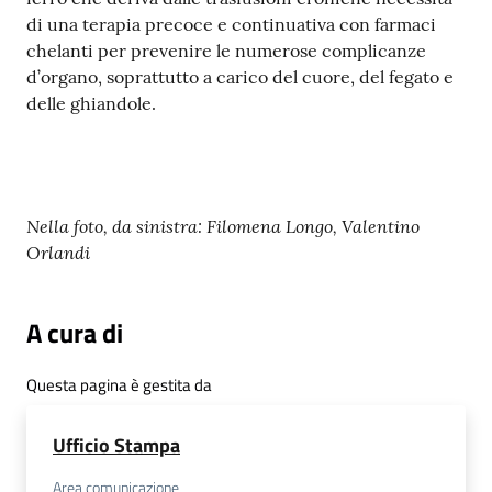
di una terapia precoce e continuativa con farmaci
chelanti per prevenire le numerose complicanze
d’organo, soprattutto a carico del cuore, del fegato e
delle ghiandole.
Nella foto, da sinistra: Filomena Longo, Valentino
Orlandi
A cura di
Questa pagina è gestita da
Ufficio Stampa
Area comunicazione