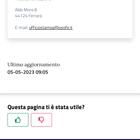
Aldo Moro 8
44124
Ferrara
E-mail
:
ufficiostampa@ospfe.it
Ultimo aggiornamento
05-05-2023 09:05
Questa pagina ti è stata utile?