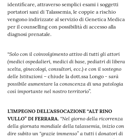
identificare, attraverso semplici esami i soggetti
portatori sani di Talassemia, le coppie a rischio
vengono indirizzate al servizio di Genetica Medica
per il counselling con possibilità di accesso alla
diagnosi prenatale.
Solo con il coinvolgimento attivo di tutti gli attori
“
(medici ospedalieri, medici di base, pediatri di libera
scelta, ginecologi, consultori, ecc.) e con il sostegno
delle Istituzioni –
- sarà
chiude la dott.ssa Longo
possibile aumentare la conoscenza di una patologia
così importante nel nostro territorio
”.
L’IMPEGNO DELL’ASSOCAZIONE “ALT RINO
“Nel giorno della ricorrenza
VULLO” DI FERRARA.
della giornata mondiale della talassemia, inizio con
dire subito un “grazie immenso” a tutti i donatori di