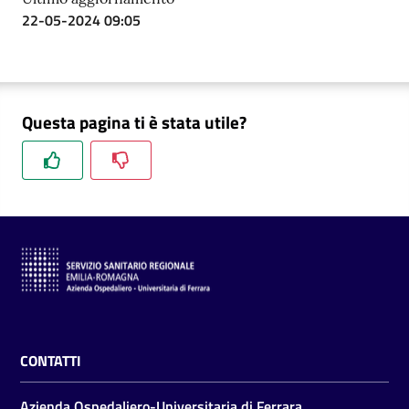
22-05-2024 09:05
Questa pagina ti è stata utile?
CONTATTI
Azienda Ospedaliero-Universitaria di Ferrara