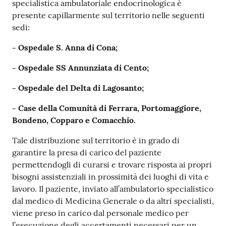
specialistica ambulatoriale endocrinologica è
presente capillarmente sul territorio nelle seguenti
sedi:
- Ospedale S. Anna di Cona;
- Ospedale SS Annunziata di Cento;
- Ospedale del Delta di Lagosanto;
- Case della Comunità di Ferrara, Portomaggiore,
Bondeno, Copparo e Comacchio.
Tale distribuzione sul territorio è in grado di
garantire la presa di carico del paziente
permettendogli di curarsi e trovare risposta ai propri
bisogni assistenziali in prossimità dei luoghi di vita e
lavoro. Il paziente, inviato all’ambulatorio specialistico
dal medico di Medicina Generale o da altri specialisti,
viene preso in carico dal personale medico per
l’esecuzione degli accertamenti necessari per un