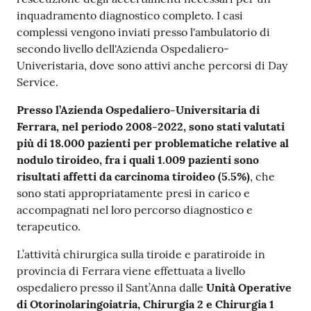
inquadramento diagnostico completo. I casi
complessi vengono inviati presso l'ambulatorio di
secondo livello dell'Azienda Ospedaliero-
Univeristaria, dove sono attivi anche percorsi di Day
Service.
Presso l’Azienda Ospedaliero-Universitaria di
Ferrara, nel periodo 2008-2022, sono stati valutati
più di 18.000 pazienti per problematiche relative al
nodulo tiroideo, fra i quali 1.009 pazienti sono
risultati affetti da carcinoma tiroideo (5.5%)
, che
sono stati appropriatamente presi in carico e
accompagnati nel loro percorso diagnostico e
terapeutico.
L’attività chirurgica sulla tiroide e paratiroide in
provincia di Ferrara viene effettuata a livello
ospedaliero presso il Sant’Anna dalle
Unità Operative
di Otorinolaringoiatria, Chirurgia 2 e Chirurgia 1