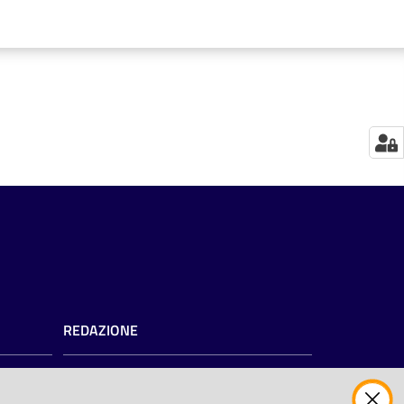
REDAZIONE
Redazione web
Contattaci