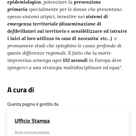
epidemiologica
, potenziare la
prevenzione
primaria
specialmente per le donne che presentano
spesso sintomi atipici, investire nei
sistemi di
emergenza territoriale (disseminazione di
defibrillatori sul territorio e sensibilizzare ed istruire
i laici al loro utilizzo in caso di necessita' etc...)
e
promuovere studi che spieghino le cause profonde di
queste differenze regionali. Il fatto che la morte
improvvisa avvenga ogni
132 secondi
in Europa deve
spingerci a una strategia multidisciplinare ed equa".
A cura di
Questa pagina è gestita da
Ufficio Stampa
Area comunicazione