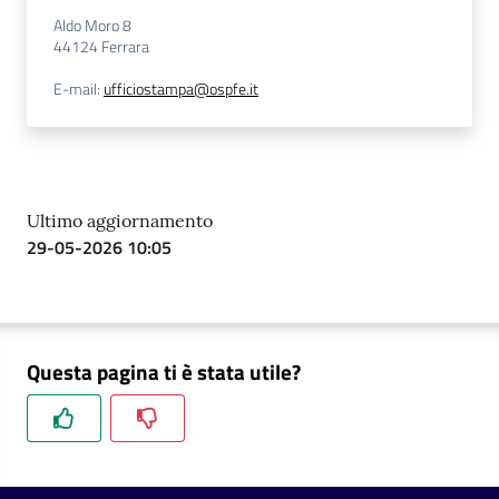
Aldo Moro 8
44124
Ferrara
E-mail
:
ufficiostampa@ospfe.it
Ultimo aggiornamento
29-05-2026 10:05
Questa pagina ti è stata utile?