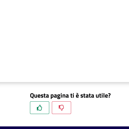
Questa pagina ti è stata utile?