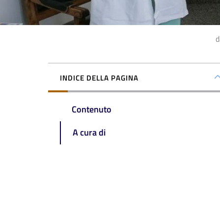
d
INDICE DELLA PAGINA
Contenuto
A cura di