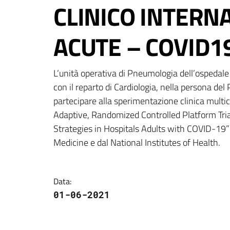
CLINICO INTERN
ACUTE – COVID1
L’unità operativa di Pneumologia dell’ospedale d
con il reparto di Cardiologia, nella persona del
partecipare alla sperimentazione clinica multice
Adaptive, Randomized Controlled Platform Trial
Strategies in Hospitals Adults with COVID-19”
Medicine e dal National Institutes of Health.
Data
:
01-06-2021