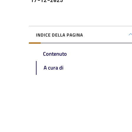
17-12-2025
INDICE DELLA PAGINA
Contenuto
A cura di