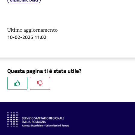
Ultimo aggiornamento
10-02-2025 11:02
Questa pagina ti è stata utile?