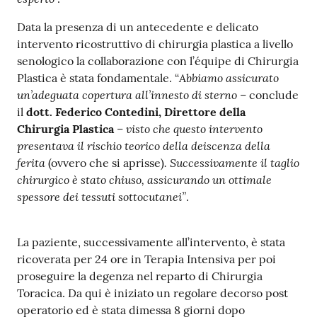
Data la presenza di un antecedente e delicato
intervento ricostruttivo di chirurgia plastica a livello
senologico la collaborazione con l’équipe di Chirurgia
Abbiamo assicurato
Plastica è stata fondamentale. “
un’adeguata copertura all’innesto di sterno
– conclude
il
dott. Federico Contedini, Direttore della
visto che questo intervento
Chirurgia Plastica
–
presentava il rischio teorico della deiscenza della
ferita
. Successivamente il taglio
(ovvero che si aprisse)
chirurgico è stato chiuso, assicurando un ottimale
spessore dei tessuti sottocutanei”
.
La paziente, successivamente all’intervento, è stata
ricoverata per 24 ore in Terapia Intensiva per poi
proseguire la degenza nel reparto di Chirurgia
Toracica. Da qui è iniziato un regolare decorso post
operatorio ed è stata dimessa 8 giorni dopo