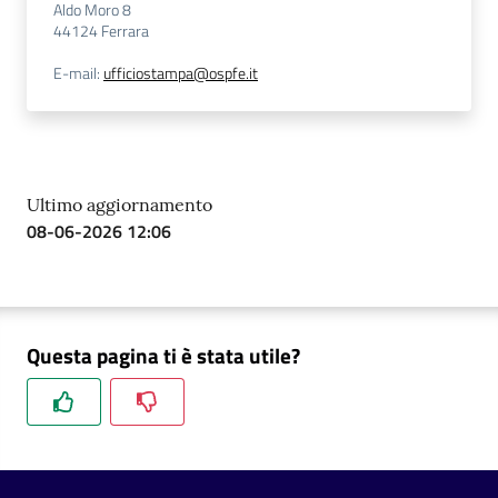
Aldo Moro 8
44124
Ferrara
E-mail
:
ufficiostampa@ospfe.it
Ultimo aggiornamento
08-06-2026 12:06
Questa pagina ti è stata utile?