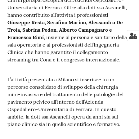
Chirurgia laparoscopica dell’Azienda Ospedaliero-
Universitaria di Ferrara. Oltre alla dott.ssa Ascanelli,
hanno contribuito all’attività i professionisti
Giuseppe Resta, Serafino Marino, Alessandro De
Troia, Sabrina Pedon, Alberto Campagnaro e
Francesco Rimi
, insieme al personale sanitario della
sala operatoria e ai professionisti dell’Ingegneria
Clinica che hanno garantito il collegamento
streaming tra Cona e il congresso internazionale.
L’attività presentata a Milano si inserisce in un
percorso consolidato di sviluppo della chirurgia
mini-invasiva e del trattamento delle patologie del
pavimento pelvico all’interno dell’Azienda
Ospedaliero-Universitaria di Ferrara. In questo
ambito, la dott.ssa Ascanelli opera da anni sia sul
piano clinico sia in quello scientifico e formativo.