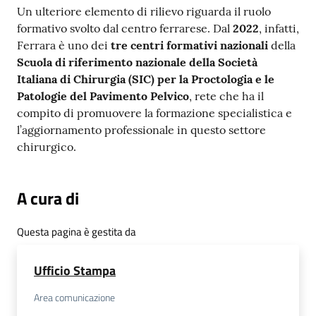
Un ulteriore elemento di rilievo riguarda il ruolo
formativo svolto dal centro ferrarese. Dal
2022
, infatti,
Ferrara è uno dei
tre centri formativi nazionali
della
Scuola di riferimento nazionale della Società
Italiana di Chirurgia (SIC) per la Proctologia e le
Patologie del Pavimento Pelvico
, rete che ha il
compito di promuovere la formazione specialistica e
l’aggiornamento professionale in questo settore
chirurgico.
A cura di
Questa pagina è gestita da
Ufficio Stampa
Area comunicazione