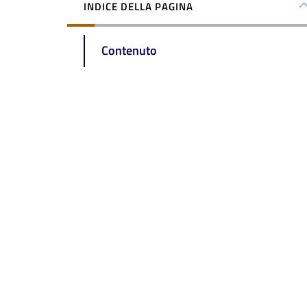
INDICE DELLA PAGINA
Contenuto