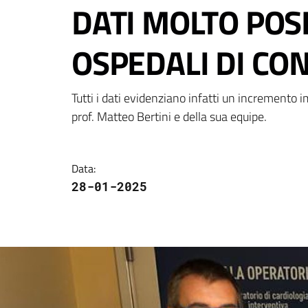
DATI MOLTO POSI
OSPEDALI DI CON
Tutti i dati evidenziano infatti un incremento
prof. Matteo Bertini e della sua equipe.
Data
:
28-01-2025