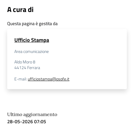
A cura di
Questa pagina è gestita da
Ufficio Stampa
Area comunicazione
Aldo Moro 8
44124
Ferrara
E-mail
:
ufficiostampa@ospfe.it
Ultimo aggiornamento
28-05-2026 07:05