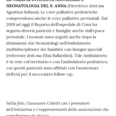
NEONATOLOGIA DEL S. ANNA
(Direttrice dott.ssa
Agostina Solinas). Le cure palliative pediatriche
comprendono anche le cure palliative perinatali. Dal
2019 ad oggi il Reparto dell'ospedale di Cona ha
seguito diversi pazienti e famiglie anche dall'epoca
prenatale. I neonati sono seguiti anche dopo la
dimissione dai Neonatologi nell'Ambulatorio
multidisciplinare dei bambini con bisogni speciali
(referente dott.ssa Elisa Ballardini). Tale Ambulatorio
è in rete col territorio e con l'ambulatorio pediatrico,
cui questi pazienti sono affidati con l'aumentare
dell'età per il successivo follow-up.
Nella foto, l'assessore Coletti con i promotori
dell'iniziativa e i rappresentanti delle associazioni che
scenderanno in piazza