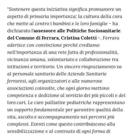
Sostenere questa iniziativa significa promuovere un
"
aspetto di primaria importanza: la cultura della cura
che mette al centro i bambini e le loro famiglie
- ha
dichiarato l'
assessore alle Politiche Sociosanitarie
Ferrara
del Comune di Ferrara, Cristina Coletti
-.
aderisce con convinzione perché crediamo
nell'importanza di una rete fatta di professionalità,
vicinanza umana, volontariato e collaborazione tra
istituzioni e territorio. Un sincero ringraziamento va
al personale sanitario delle Aziende Sanitarie
ferraresi, agli organizzatori e alle numerose
associazioni coinvolte, che ogni giorno mettono
competenza e dedizione al servizio dei più piccoli e dei
loro cari. Le cure palliative pediatriche rappresentano
un supporto fondamentale per garantire qualità della
vita, ascolto e accompagnamento nei percorsi più
complessi. Eventi come questo contribuiscono alla
sensibilizzazione e al contrasto di ogni forma di