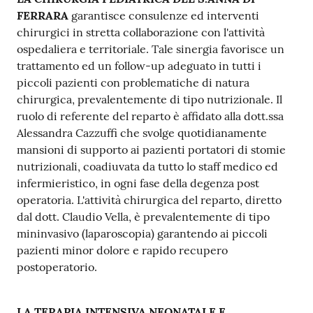
FERRARA
garantisce consulenze ed interventi
chirurgici in stretta collaborazione con l'attività
ospedaliera e territoriale. Tale sinergia favorisce un
trattamento ed un follow-up adeguato in tutti i
piccoli pazienti con problematiche di natura
chirurgica, prevalentemente di tipo nutrizionale. Il
ruolo di referente del reparto è affidato alla dott.ssa
Alessandra Cazzuffi che svolge quotidianamente
mansioni di supporto ai pazienti portatori di stomie
nutrizionali, coadiuvata da tutto lo staff medico ed
infermieristico, in ogni fase della degenza post
operatoria. L'attività chirurgica del reparto, diretto
dal dott. Claudio Vella, è prevalentemente di tipo
mininvasivo (laparoscopia) garantendo ai piccoli
pazienti minor dolore e rapido recupero
postoperatorio.
LA TERAPIA INTENSIVA NEONATALE E