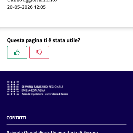
20-05-2026 12:05
Questa pagina ti è stata utile?
CONTATTI
Azienda Ospedaliero-Universitaria di Ferrara