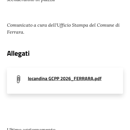
Comunicato a cura dell'Ufficio Stampa del Comune di
Ferrara.
Allegati
locandina GCPP 2026_FERRARA.pdf
Ultimo aggiornamento