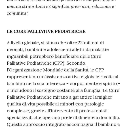
umano straordinario: significa presenza, relazione e
comunità
".
LE CURE PALLIATIVE PEDIATRICHE
A livello globale, si stima che oltre 22 milioni di
neonati, bambini e adolescenti affetti da malattie
inguaribili potrebbero beneficiare delle Cure
Palliative Pediatriche (CPP). Secondo
l'Organizzazione Mondiale della Sanità, le CPP
rappresentano un'assistenza attiva e globale rivolta al
bambino nella sua interezza - corpo, mente e spirito -
e includono il sostegno costante alla famiglia. Le Cure
Palliative Pediatriche mirano a garantire la miglior
qualità di vita possibile ai minori con patologie
complesse, grazie all'intervento di professionisti
specializzati che operano preferibilmente a domicilio.
Questo approccio integrato accompagna il bambino e