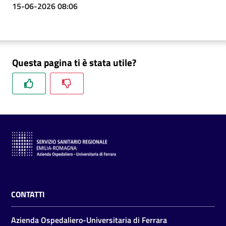
15-06-2026 08:06
Questa pagina ti è stata utile?
CONTATTI
Azienda Ospedaliero-Universitaria di Ferrara