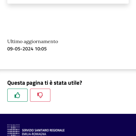
Ultimo aggiornamento
09-05-2024 10:05
Questa pagina ti è stata utile?