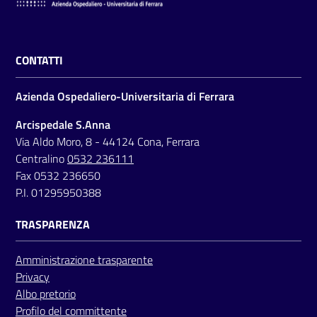
CONTATTI
Azienda Ospedaliero-Universitaria di Ferrara
Arcispedale S.Anna
Via Aldo Moro, 8 - 44124 Cona, Ferrara
Centralino
0532 236111
Fax 0532 236650
P.I. 01295950388
TRASPARENZA
Amministrazione trasparente
Privacy
Albo pretorio
Profilo del committente