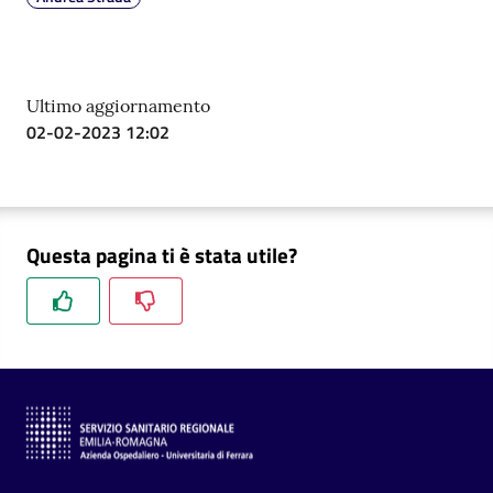
Ultimo aggiornamento
02-02-2023 12:02
Questa pagina ti è stata utile?