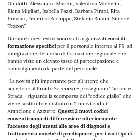
Guidotti, Alessandra Marchi, Valentina Michelini,
Elena Migliari, Isabella Pazzi, Barbara Pirani, Rita
Previati, Federica Racioppa, Stefania Rubini, Simone
Tezzon”.
Durante i mesi estivi sono stati organizzati
corsi di
formazione specifici
per il personale interno al PS, ad
integrazione del corso di formazione regionale che
hanno visto un elevato tasso di partecipazione e
coinvolgimento da parte del personale.
“La novità più importante per gli utenti che
accedono al Pronto Soccorso – proseguono Tarroni e
Strada - riguarda la scomparsa del “codice giallo”, che
viene sostituito e distinto in 2 nuovi codici:
Arancione e Azzurro.
Questi 2 nuovi codici
consentiranno di differenziare ulteriormente
l’accesso degli utenti alle aree di diagnosi e
trattamento nonché di predisporre, per i vari tipi di