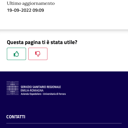
Ultimo aggiornamento
19-09-2022 09:09
Questa pagina ti è stata utile?
CONTATTI