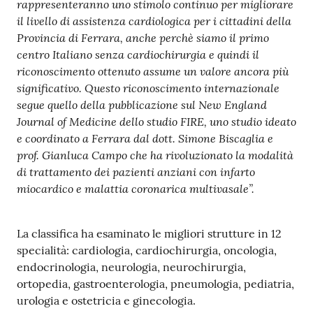
rappresenteranno uno stimolo continuo per migliorare
il livello di assistenza cardiologica per i cittadini della
Provincia di Ferrara, anche perchè siamo il primo
centro Italiano senza cardiochirurgia e quindi il
riconoscimento ottenuto assume un valore ancora più
significativo. Questo riconoscimento internazionale
segue quello della pubblicazione sul New England
Journal of Medicine dello studio FIRE, uno studio ideato
e coordinato a Ferrara dal dott. Simone Biscaglia e
prof. Gianluca Campo che ha rivoluzionato la modalità
di trattamento dei pazienti anziani con infarto
miocardico e malattia coronarica multivasale”.
La classifica ha esaminato le migliori strutture in 12
specialità: cardiologia, cardiochirurgia, oncologia,
endocrinologia, neurologia, neurochirurgia,
ortopedia, gastroenterologia, pneumologia, pediatria,
urologia e ostetricia e ginecologia.