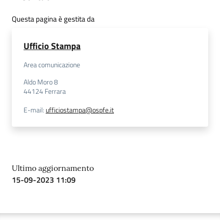
Questa pagina è gestita da
Ufficio Stampa
Area comunicazione
Aldo Moro 8
44124
Ferrara
E-mail
:
ufficiostampa@ospfe.it
Ultimo aggiornamento
15-09-2023 11:09