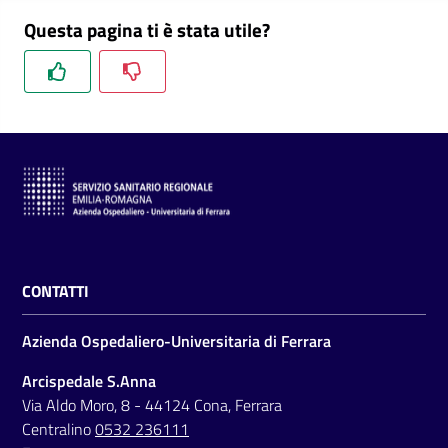
Questa pagina ti è stata utile?
CONTATTI
Azienda Ospedaliero-Universitaria di Ferrara
Arcispedale S.Anna
Via Aldo Moro, 8 - 44124 Cona, Ferrara
Centralino
0532 236111