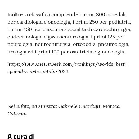
Inoltre la classifica comprende i primi 300 ospedali
per cardiologia e oncologia, i primi 250 per pediatria,
i primi 150 per ciascuna specialità di cardiochirurgia,
endocrinologia e gastroenterologia, i primi 125 per
neurologia, neurochirurgia, ortopedia, pneumologia,
urologia ed i primi 100 per ostetricia e ginecologia.
https://www.newsweek.com/rankings/worlds-best-
specialized-hospitals-2024
Nella foto, da sinistra: Gabriele Guardigli, Monica
Calamai
A cura di