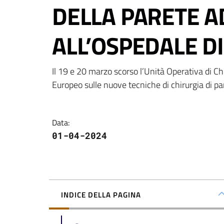
DELLA PARETE 
ALL’OSPEDALE D
Il 19 e 20 marzo scorso l’Unità Operativa di Ch
Europeo sulle nuove tecniche di chirurgia di pa
Data
:
01-04-2024
INDICE DELLA PAGINA