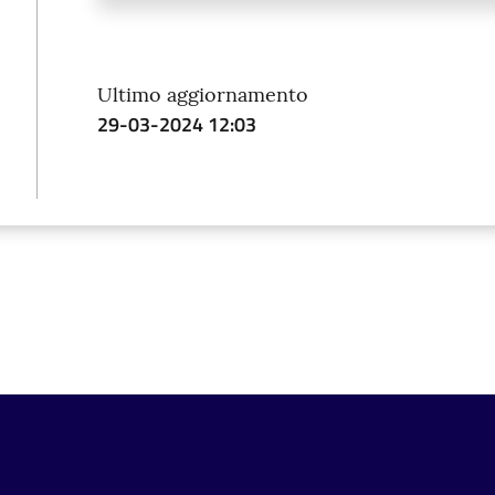
Ultimo aggiornamento
29-03-2024 12:03