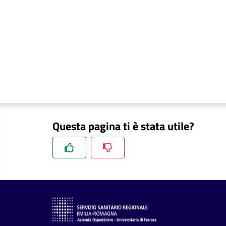
Questa pagina ti è stata utile?