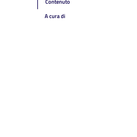
Contenuto
A cura di