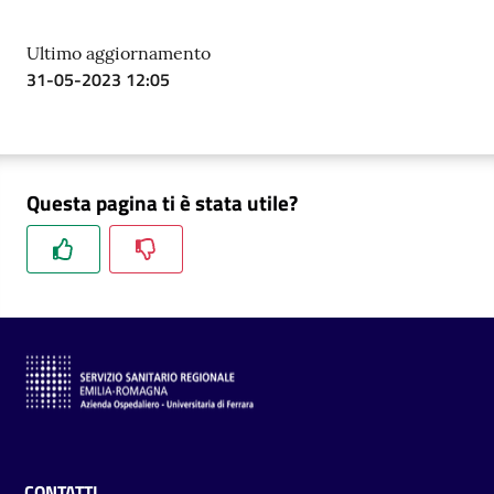
Ultimo aggiornamento
31-05-2023 12:05
Questa pagina ti è stata utile?
CONTATTI