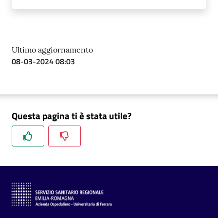
Ultimo aggiornamento
08-03-2024 08:03
Questa pagina ti è stata utile?