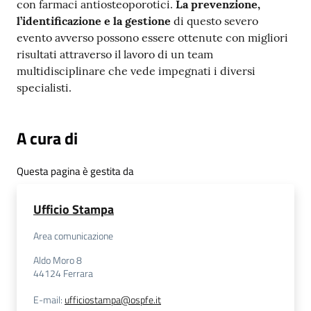
con farmaci antiosteoporotici.
La prevenzione,
l’identificazione e la gestione
di questo severo
evento avverso possono essere ottenute con migliori
risultati attraverso il lavoro di un team
multidisciplinare che vede impegnati i diversi
specialisti.
A cura di
Questa pagina è gestita da
Ufficio Stampa
Area comunicazione
Aldo Moro 8
44124
Ferrara
E-mail
:
ufficiostampa@ospfe.it