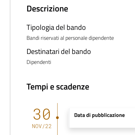
Descrizione
Tipologia del bando
Bandi riservati al personale dipendente
Destinatari del bando
Dipendenti
Tempi e scadenze
30
Data di pubblicazione
NOV
/
22