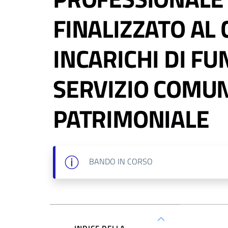
FINALIZZATO AL
INCARICHI DI FU
SERVIZIO COMUN
PATRIMONIALE
BANDO
IN CORSO