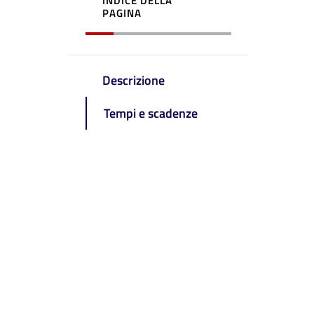
INDICE DELLA
PAGINA
Descrizione
Tempi e scadenze