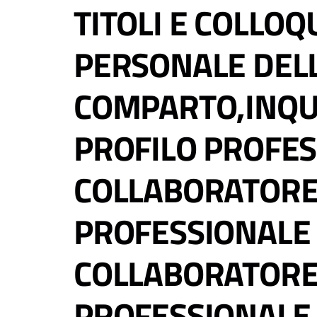
TITOLI E COLLOQ
PERSONALE DELL
COMPARTO,INQU
PROFILO PROFES
COLLABORATORE
PROFESSIONALE (
COLLABORATORE
PROFESSIONALE 