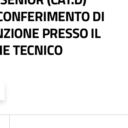
 CONFERIMENTO DI
NZIONE PRESSO IL
E TECNICO