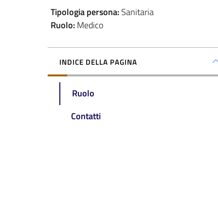
Tipologia persona
:
Sanitaria
Ruolo
:
Medico
INDICE DELLA PAGINA
Ruolo
Contatti