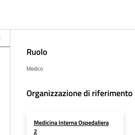
Ruolo
Medico
Organizzazione di riferimento
Medicina Interna Ospedaliera
2