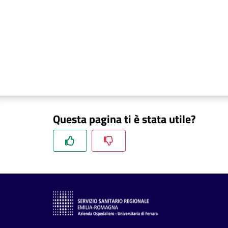
Questa pagina ti è stata utile?