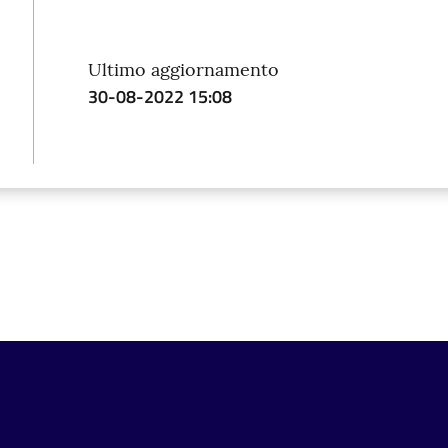
Ultimo aggiornamento
30-08-2022 15:08