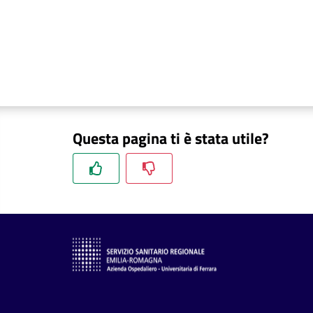
Questa pagina ti è stata utile?