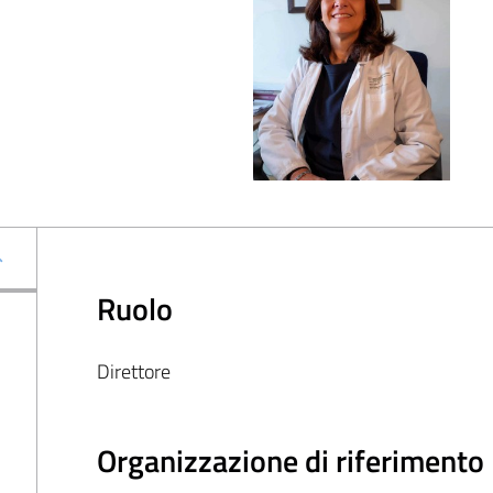
Ruolo
Direttore
Organizzazione di riferimento