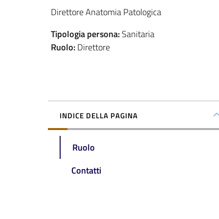
Direttore Anatomia Patologica
Tipologia persona
:
Sanitaria
Ruolo
:
Direttore
INDICE DELLA PAGINA
Ruolo
Contatti