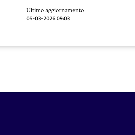
Ultimo aggiornamento
05-03-2026 09:03