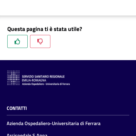
Questa pagina ti è stata utile?
CONTATTI
Azienda Ospedaliero-Universitaria di Ferrara
Arcispedale S.Anna