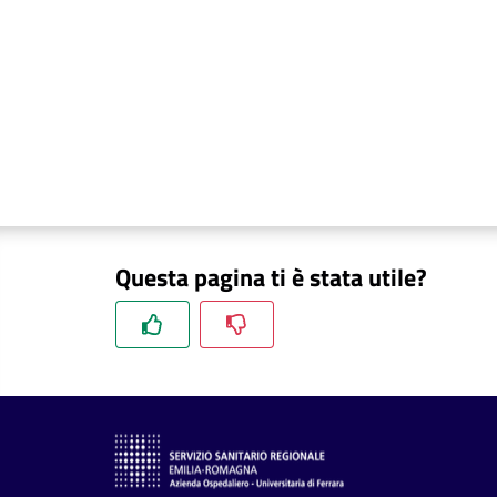
Questa pagina ti è stata utile?