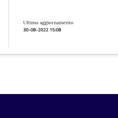
Ultimo aggiornamento
30-08-2022 15:08