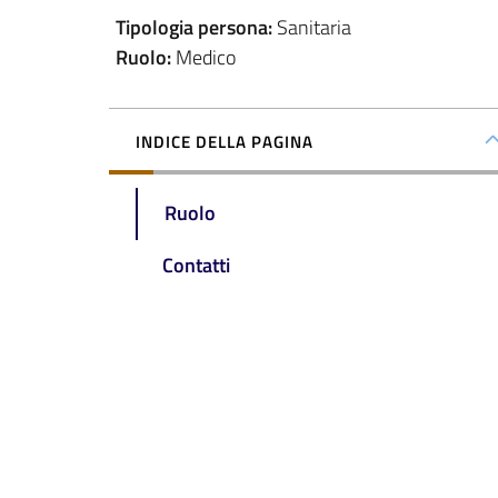
Tipologia persona
:
Sanitaria
Ruolo
:
Medico
INDICE DELLA PAGINA
Ruolo
Contatti