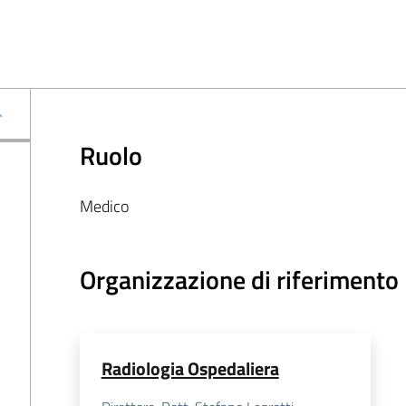
Ruolo
Medico
Organizzazione di riferimento
Radiologia Ospedaliera