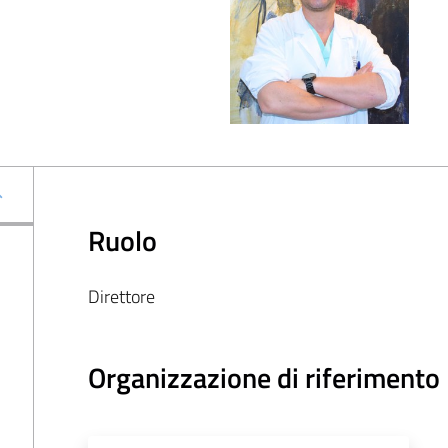
Ruolo
Direttore
Organizzazione di riferimento