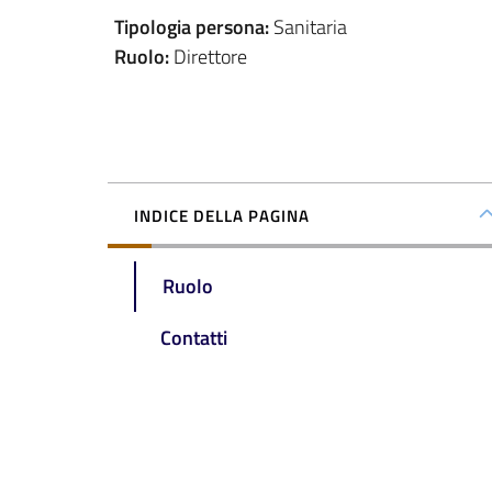
Tipologia persona
:
Sanitaria
Ruolo
:
Direttore
INDICE DELLA PAGINA
Ruolo
Contatti