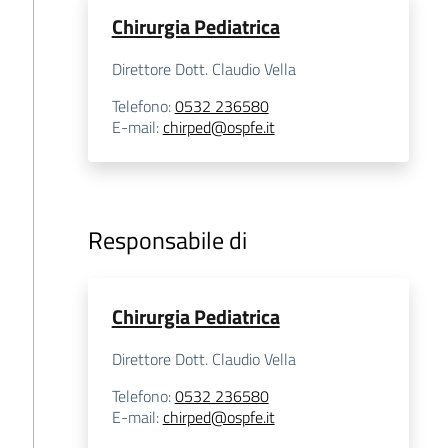
Chirurgia Pediatrica
Direttore Dott. Claudio Vella
Telefono
:
0532 236580
E-mail
:
chirped@ospfe.it
Responsabile di
Chirurgia Pediatrica
Direttore Dott. Claudio Vella
Telefono
:
0532 236580
E-mail
:
chirped@ospfe.it