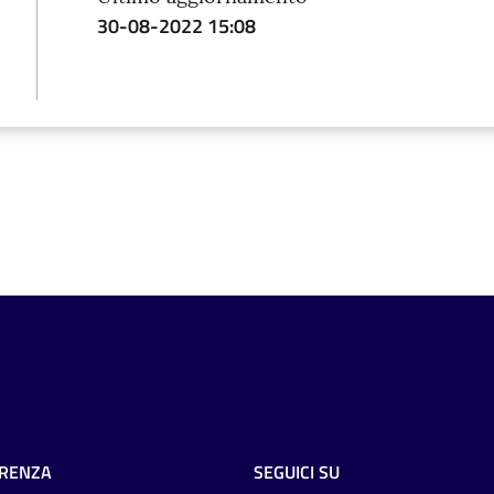
30-08-2022 15:08
RENZA
SEGUICI SU