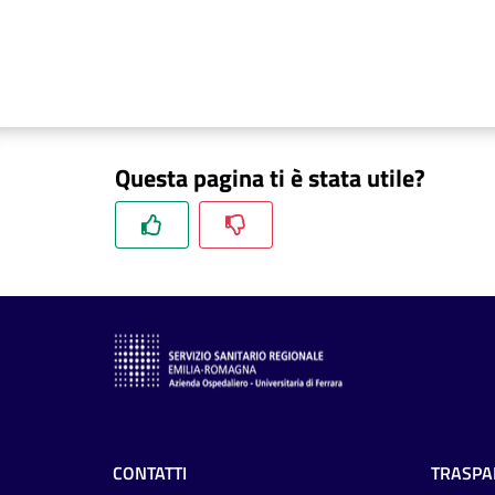
Questa pagina ti è stata utile?
CONTATTI
TRASPA