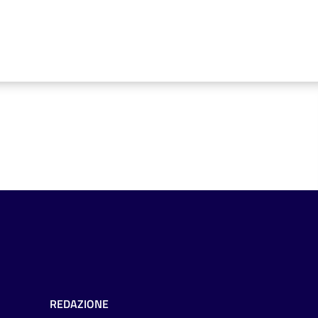
REDAZIONE