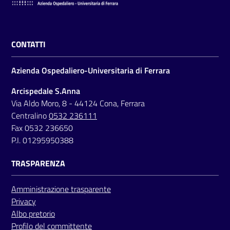
CONTATTI
Azienda Ospedaliero-Universitaria di Ferrara
Arcispedale S.Anna
Via Aldo Moro, 8 - 44124 Cona, Ferrara
Centralino
0532 236111
Fax 0532 236650
P.I. 01295950388
TRASPARENZA
Amministrazione trasparente
Privacy
Albo pretorio
Profilo del committente