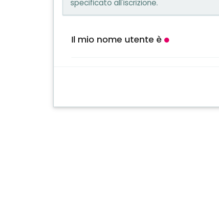
specificato all'iscrizione.
Il mio nome utente è