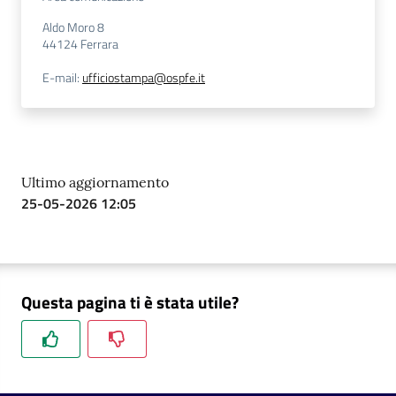
Aldo Moro 8
44124
Ferrara
E-mail
:
ufficiostampa@ospfe.it
Ultimo aggiornamento
25-05-2026 12:05
Questa pagina ti è stata utile?