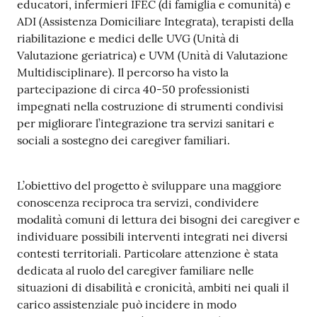
educatori, infermieri IFEC (di famiglia e comunità) e
ADI (Assistenza Domiciliare Integrata), terapisti della
riabilitazione e medici delle UVG (Unità di
Valutazione geriatrica) e UVM (Unità di Valutazione
Multidisciplinare). Il percorso ha visto la
partecipazione di circa 40-50 professionisti
impegnati nella costruzione di strumenti condivisi
per migliorare l’integrazione tra servizi sanitari e
sociali a sostegno dei caregiver familiari.
L’obiettivo del progetto è sviluppare una maggiore
conoscenza reciproca tra servizi, condividere
modalità comuni di lettura dei bisogni dei caregiver e
individuare possibili interventi integrati nei diversi
contesti territoriali. Particolare attenzione è stata
dedicata al ruolo del caregiver familiare nelle
situazioni di disabilità e cronicità, ambiti nei quali il
carico assistenziale può incidere in modo