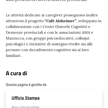
Le attività dedicate ai caregiver proseguono inoltre
attraverso il progetto
“Cafè Alzheimer”
, sviluppato in
collaborazione con i Centri Disturbi Cognitivi e
Demenze provinciali e con le associazioni AMA e
Mazzucca, con gruppi psicoeducativi, colloqui
psicologici e iniziative di sostegno rivolte sia alle
persone con decadimento cognitivo sia ai loro
familiari.
A cura di
Questa pagina è gestita da
Ufficio Stampa
Area comunicazione