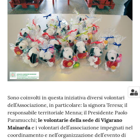
Sono coinvolti in questa iniziativa diversi volontari
dell’Associazione, in particolare: la signora Teresa; il
responsabile territoriale Menna; il Presidente Paolo
Paramucchi;
le volontarie della sede di Vigarano
Mainarda
e i volontari dell’associazione impegnati nel
coordinamento e nell’organizzazione dell’evento di