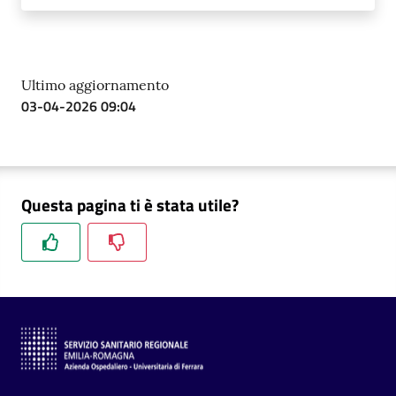
Ultimo aggiornamento
03-04-2026 09:04
Questa pagina ti è stata utile?