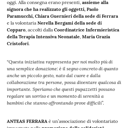
oggi. Alla consegna erano presenti,
assieme alla
signora che ha realizzato gli oggetti,
Paolo
Paramucchi, Chiara Guernieri della sede di Ferrara
e la volontaria
Nerella Bergami della sede di
Copparo
, accolti dalla
Coordinatrice Infermieristica
della Terapia Intensiva Neonatale
,
Maria Grazia
Cristofori
.
Questa iniziativa rappresenta per noi molto più di
“
una semplice donazione: è il segno concreto di quanto
anche un piccolo gesto, nato dal cuore e dalla
collaborazione tra persone, possa diventare qualcosa di
importante. Speriamo che questi pupazzetti possano
regalare un sorriso e un momento di serenità a
bambini che stanno affrontando prove difficili
”.
ANTEAS FERRARA
è un’associazione di volontariato