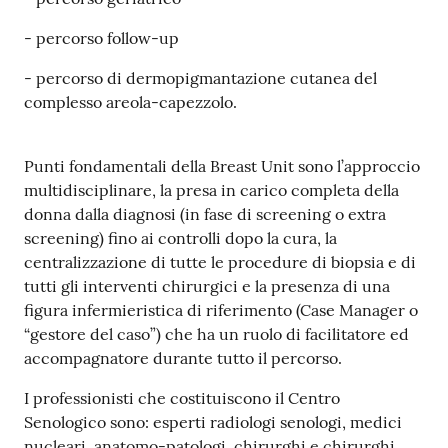
- percorso follow-up
- percorso di dermopigmantazione cutanea del
complesso areola-capezzolo.
Punti fondamentali della Breast Unit sono l’approccio
multidisciplinare, la presa in carico completa della
donna dalla diagnosi (in fase di screening o extra
screening) fino ai controlli dopo la cura, la
centralizzazione di tutte le procedure di biopsia e di
tutti gli interventi chirurgici e la presenza di una
figura infermieristica di riferimento (Case Manager o
“gestore del caso”) che ha un ruolo di facilitatore ed
accompagnatore durante tutto il percorso.
I professionisti che costituiscono il Centro
Senologico sono: esperti radiologi senologi, medici
nucleari, anatomo-patologi, chirurghi e chirurghi