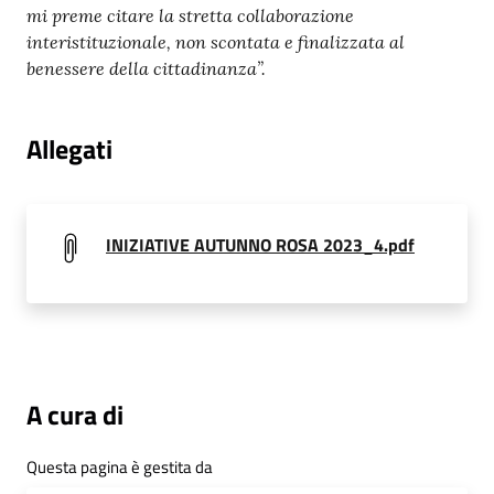
mi preme citare la stretta collaborazione
interistituzionale, non scontata e finalizzata al
benessere della cittadinanza”.
Allegati
INIZIATIVE AUTUNNO ROSA 2023_4.pdf
A cura di
Questa pagina è gestita da