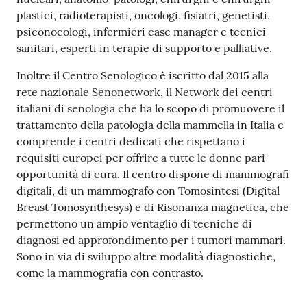
plastici, radioterapisti, oncologi, fisiatri, genetisti,
psiconocologi, infermieri case manager e tecnici
sanitari, esperti in terapie di supporto e palliative.
Inoltre il Centro Senologico è iscritto dal 2015 alla
rete nazionale Senonetwork, il Network dei centri
italiani di senologia che ha lo scopo di promuovere il
trattamento della patologia della mammella in Italia e
comprende i centri dedicati che rispettano i
requisiti europei per offrire a tutte le donne pari
opportunità di cura. Il centro dispone di mammografi
digitali, di un mammografo con Tomosintesi (Digital
Breast Tomosynthesys) e di Risonanza magnetica, che
permettono un ampio ventaglio di tecniche di
diagnosi ed approfondimento per i tumori mammari.
Sono in via di sviluppo altre modalità diagnostiche,
come la mammografia con contrasto.