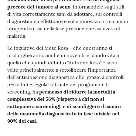
precoce del tumore al seno
, informandole sugli stili
di vita correttamente sani da adottare, sui controlli
diagnostici da effettuare e sulle innovazioni in campo
terapeutico, sia nella fase precoce che avanzata di
malattia.
Le iniziative del Mese Rosa – che quest’anno si
prolungheranno anche in novembre, dando vita a
quello che quindi definito “Autunno Rosa” - sono
volte principalmente a sottolineare l’importanza
dell’anticipazione diagnostica che, grazie a controlli
periodici e regolari attuate nei programmi di
screening, ha
permesso di ridurre la mortalità
complessiva del 56% (rispetto a chi non si
sottopone a screening), e di sconfiggere il cancro
della mammella diagnosticato in fase iniziale nel
90% dei casi
.