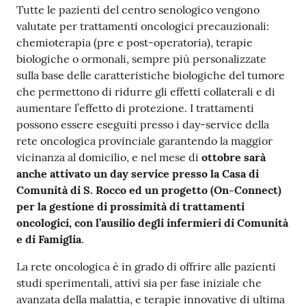
Tutte le pazienti del centro senologico vengono
valutate per trattamenti oncologici precauzionali:
chemioterapia (pre e post-operatoria), terapie
biologiche o ormonali, sempre più personalizzate
sulla base delle caratteristiche biologiche del tumore
che permettono di ridurre gli effetti collaterali e di
aumentare l’effetto di protezione. I trattamenti
possono essere eseguiti presso i day-service della
rete oncologica provinciale garantendo la maggior
vicinanza al domicilio, e nel mese di
ottobre
sarà
anche attivato un day service presso la Casa di
Comunità di S. Rocco ed un progetto (On-Connect)
per la gestione di prossimità di trattamenti
oncologici, con l’ausilio degli infermieri di Comunità
e di Famiglia
.
La rete oncologica è in grado di offrire alle pazienti
studi sperimentali, attivi sia per fase iniziale che
avanzata della malattia, e terapie innovative di ultima