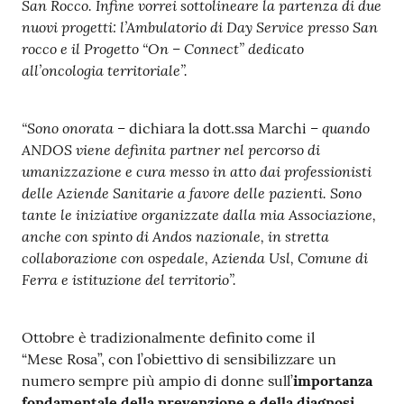
San Rocco. Infine vorrei sottolineare la partenza di due
nuovi progetti: l’Ambulatorio di Day Service presso San
rocco e il Progetto “On – Connect” dedicato
all’oncologia territoriale”.
“Sono onorata –
– quando
dichiara la dott.ssa Marchi
ANDOS viene definita partner nel percorso di
umanizzazione e cura messo in atto dai professionisti
delle Aziende Sanitarie a favore delle pazienti. Sono
tante le iniziative organizzate dalla mia Associazione,
anche con spinto di Andos nazionale, in stretta
collaborazione con ospedale, Azienda Usl, Comune di
Ferra e istituzione del territorio”.
Ottobre è tradizionalmente definito come il
“Mese Rosa”, con l’obiettivo di sensibilizzare un
numero sempre più ampio di donne sull’
importanza
fondamentale della prevenzione e della diagnosi