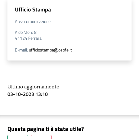
Ufficio Stampa
Area comunicazione
Aldo Moro 8
44124
Ferrara
E-mail
:
ufficiostampa@ospfe.it
Ultimo aggiornamento
03-10-2023 13:10
Questa pagina ti è stata utile?