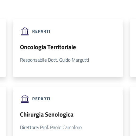
REPARTI
Oncologia Territoriale
Responsabile Dott. Guido Margutti
REPARTI
Chirurgia Senologica
Direttore: Prof. Paolo Carcoforo