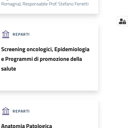
Romagna), Responsabile Prof. Stefano Ferretti
REPARTI
Screening oncologici, Epidemiologia
e Programmi di promozione della
salute
REPARTI
Anatomia Patologica