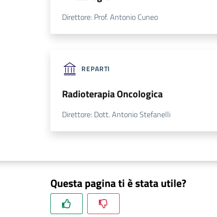
Direttore: Prof. Antonio Cuneo
REPARTI
Radioterapia Oncologica
Direttore: Dott. Antonio Stefanelli
Questa pagina ti è stata utile?