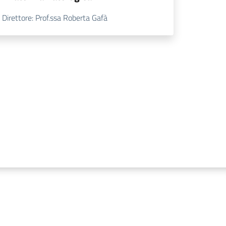
Direttore: Prof.ssa Roberta Gafà