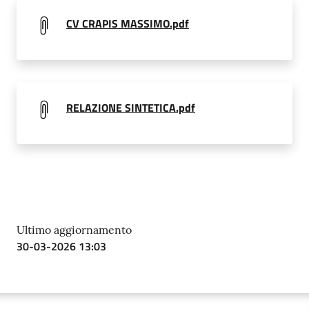
CV CRAPIS MASSIMO.pdf
RELAZIONE SINTETICA.pdf
Ultimo aggiornamento
30-03-2026 13:03