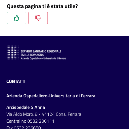
Questa pagina ti è stata utile?
CONTATTI
Azienda Ospedaliero-Universitaria di Ferrara
Arcispedale S.Anna
Via Aldo Moro, 8 - 44124 Cona, Ferrara
Centralino
0532 236111
Fax 0532 236650