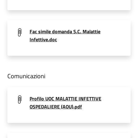
Fac simile domanda S.C. Malattie
Infettive.doc
Comunicazioni
Profilo UOC MALATTIE INFETTIVE
OSPEDALIERE (AOU).pdf