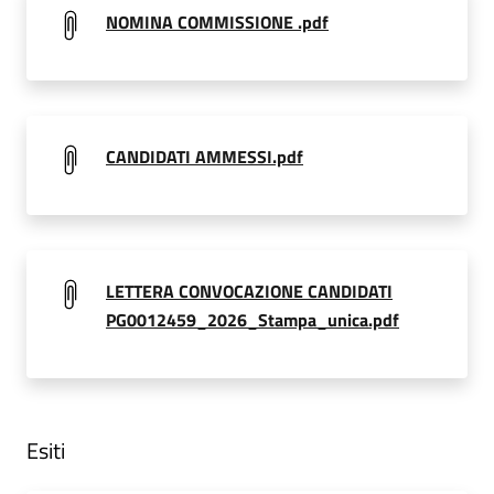
NOMINA COMMISSIONE .pdf
CANDIDATI AMMESSI.pdf
LETTERA CONVOCAZIONE CANDIDATI
PG0012459_2026_Stampa_unica.pdf
Esiti