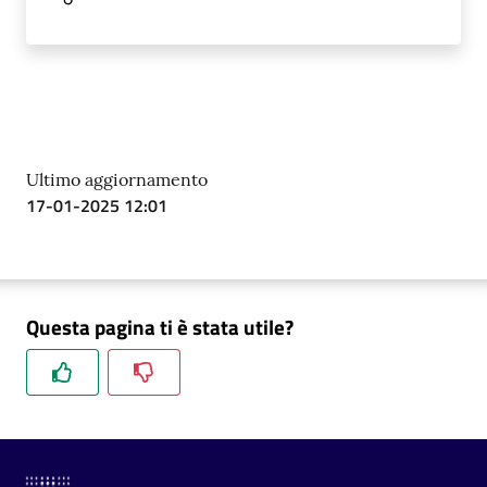
Ultimo aggiornamento
17-01-2025 12:01
Questa pagina ti è stata utile?