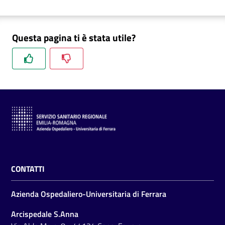
Questa pagina ti è stata utile?
CONTATTI
Azienda Ospedaliero-Universitaria di Ferrara
Arcispedale S.Anna