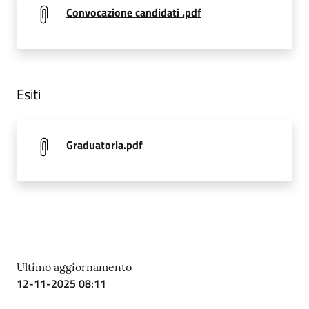
Convocazione candidati .pdf
Esiti
Graduatoria.pdf
Ultimo aggiornamento
12-11-2025 08:11